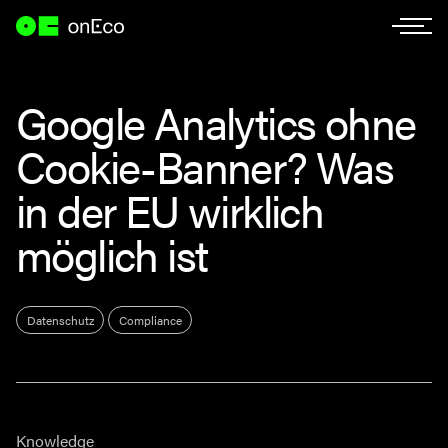
Google Analytics ohne
Cookie-Banner? Was
in der EU wirklich
möglich ist
Datenschutz
Compliance
Knowledge