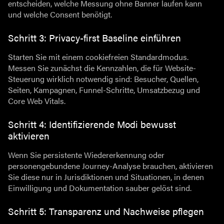
entscheiden, welche Messung ohne Banner laufen kann
und welche Consent benötigt.
Schritt 3: Privacy-first Baseline einführen
Starten Sie mit einem cookiefreien Standardmodus.
Messen Sie zunächst die Kennzahlen, die für Website-
Steuerung wirklich notwendig sind: Besucher, Quellen,
Seiten, Kampagnen, Funnel-Schritte, Umsatzbezug und
Core Web Vitals.
Schritt 4: Identifizierende Modi bewusst
aktivieren
Wenn Sie persistente Wiedererkennung oder
personengebundene Journey-Analyse brauchen, aktivieren
Sie diese nur in Jurisdiktionen und Situationen, in denen
Einwilligung und Dokumentation sauber gelöst sind.
Schritt 5: Transparenz und Nachweise pflegen