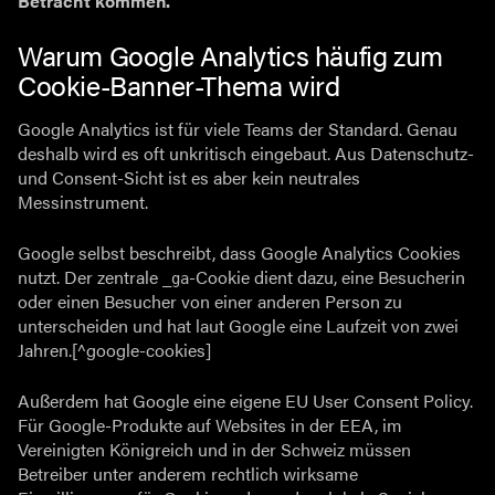
Betracht kommen.
Warum Google Analytics häufig zum
Cookie-Banner-Thema wird
Google Analytics ist für viele Teams der Standard. Genau
deshalb wird es oft unkritisch eingebaut. Aus Datenschutz-
und Consent-Sicht ist es aber kein neutrales
Messinstrument.
Google selbst beschreibt, dass Google Analytics Cookies
nutzt. Der zentrale
-Cookie dient dazu, eine Besucherin
_ga
oder einen Besucher von einer anderen Person zu
unterscheiden und hat laut Google eine Laufzeit von zwei
Jahren.[^google-cookies]
Außerdem hat Google eine eigene EU User Consent Policy.
Für Google-Produkte auf Websites in der EEA, im
Vereinigten Königreich und in der Schweiz müssen
Betreiber unter anderem rechtlich wirksame