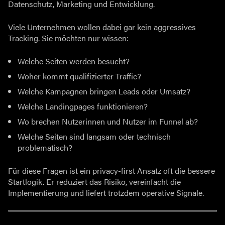
Datenschutz, Marketing und Entwicklung.
Viele Unternehmen wollen dabei gar kein aggressives
Tracking. Sie möchten nur wissen:
Welche Seiten werden besucht?
Woher kommt qualifizierter Traffic?
Welche Kampagnen bringen Leads oder Umsatz?
Welche Landingpages funktionieren?
Wo brechen Nutzerinnen und Nutzer im Funnel ab?
Welche Seiten sind langsam oder technisch
problematisch?
Für diese Fragen ist ein privacy-first Ansatz oft die bessere
Startlogik. Er reduziert das Risiko, vereinfacht die
Implementierung und liefert trotzdem operative Signale.