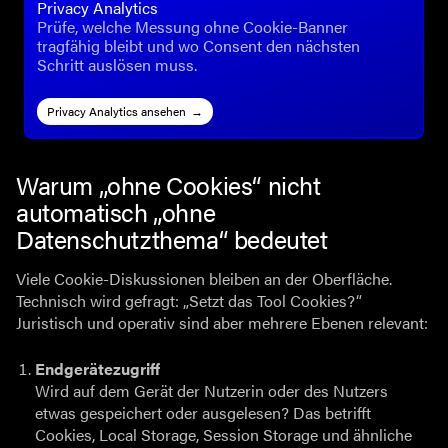
Privacy Analytics
Prüfe, welche Messung ohne Cookie-Banner
tragfähig bleibt und wo Consent den nächsten
Schritt auslösen muss.
Privacy Analytics ansehen
Warum „ohne Cookies“ nicht
automatisch „ohne
Datenschutzthema“ bedeutet
Viele Cookie-Diskussionen bleiben an der Oberfläche.
Technisch wird gefragt: „Setzt das Tool Cookies?“
Juristisch und operativ sind aber mehrere Ebenen relevant:
Endgerätezugriff
Wird auf dem Gerät der Nutzerin oder des Nutzers
etwas gespeichert oder ausgelesen? Das betrifft
Cookies, Local Storage, Session Storage und ähnliche