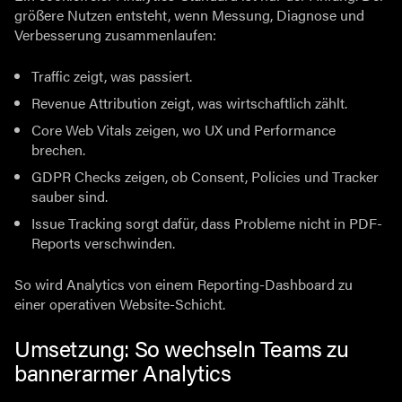
größere Nutzen entsteht, wenn Messung, Diagnose und
Verbesserung zusammenlaufen:
Traffic zeigt, was passiert.
Revenue Attribution zeigt, was wirtschaftlich zählt.
Core Web Vitals zeigen, wo UX und Performance
brechen.
GDPR Checks zeigen, ob Consent, Policies und Tracker
sauber sind.
Issue Tracking sorgt dafür, dass Probleme nicht in PDF-
Reports verschwinden.
So wird Analytics von einem Reporting-Dashboard zu
einer operativen Website-Schicht.
Umsetzung: So wechseln Teams zu
bannerarmer Analytics