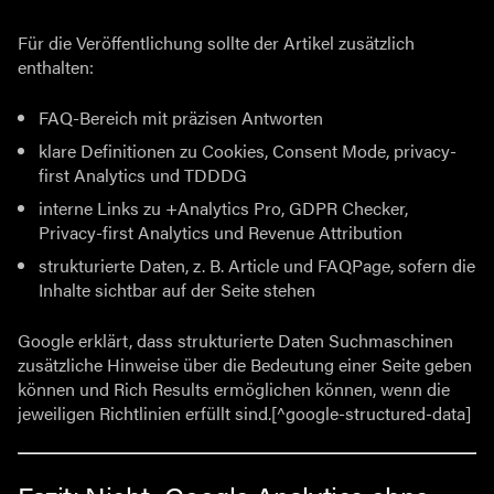
Für die Veröffentlichung sollte der Artikel zusätzlich
enthalten:
FAQ-Bereich mit präzisen Antworten
klare Definitionen zu Cookies, Consent Mode, privacy-
first Analytics und TDDDG
interne Links zu +Analytics Pro, GDPR Checker,
Privacy-first Analytics und Revenue Attribution
strukturierte Daten, z. B. Article und FAQPage, sofern die
Inhalte sichtbar auf der Seite stehen
Google erklärt, dass strukturierte Daten Suchmaschinen
zusätzliche Hinweise über die Bedeutung einer Seite geben
können und Rich Results ermöglichen können, wenn die
jeweiligen Richtlinien erfüllt sind.[^google-structured-data]