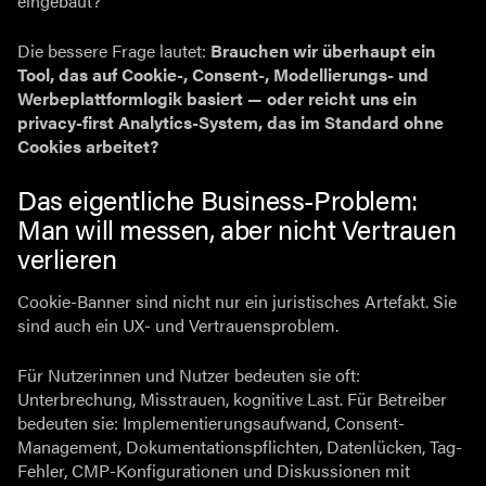
eingebaut?“
Die bessere Frage lautet:
Brauchen wir überhaupt ein
Tool, das auf Cookie-, Consent-, Modellierungs- und
Werbeplattformlogik basiert — oder reicht uns ein
privacy-first Analytics-System, das im Standard ohne
Cookies arbeitet?
Das eigentliche Business-Problem:
Man will messen, aber nicht Vertrauen
verlieren
Cookie-Banner sind nicht nur ein juristisches Artefakt. Sie
sind auch ein UX- und Vertrauensproblem.
Für Nutzerinnen und Nutzer bedeuten sie oft:
Unterbrechung, Misstrauen, kognitive Last. Für Betreiber
bedeuten sie: Implementierungsaufwand, Consent-
Management, Dokumentationspflichten, Datenlücken, Tag-
Fehler, CMP-Konfigurationen und Diskussionen mit