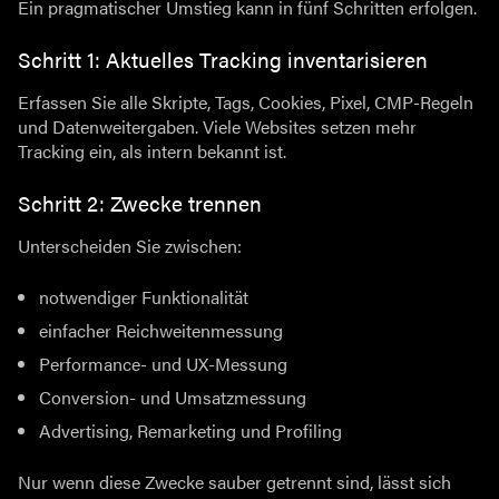
Ein pragmatischer Umstieg kann in fünf Schritten erfolgen.
Schritt 1: Aktuelles Tracking inventarisieren
Erfassen Sie alle Skripte, Tags, Cookies, Pixel, CMP-Regeln
und Datenweitergaben. Viele Websites setzen mehr
Tracking ein, als intern bekannt ist.
Schritt 2: Zwecke trennen
Unterscheiden Sie zwischen:
notwendiger Funktionalität
einfacher Reichweitenmessung
Performance- und UX-Messung
Conversion- und Umsatzmessung
Advertising, Remarketing und Profiling
Nur wenn diese Zwecke sauber getrennt sind, lässt sich