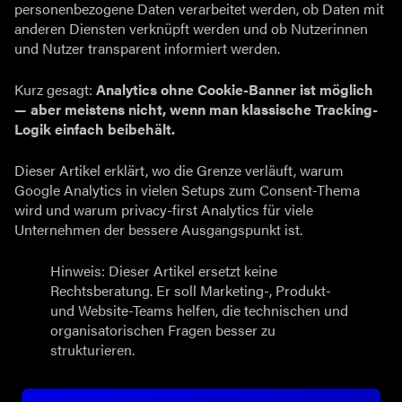
personenbezogene Daten verarbeitet werden, ob Daten mit
anderen Diensten verknüpft werden und ob Nutzerinnen
und Nutzer transparent informiert werden.
Kurz gesagt:
Analytics ohne Cookie-Banner ist möglich
— aber meistens nicht, wenn man klassische Tracking-
Logik einfach beibehält.
Dieser Artikel erklärt, wo die Grenze verläuft, warum
Google Analytics in vielen Setups zum Consent-Thema
wird und warum privacy-first Analytics für viele
Unternehmen der bessere Ausgangspunkt ist.
Hinweis: Dieser Artikel ersetzt keine
Rechtsberatung. Er soll Marketing-, Produkt-
und Website-Teams helfen, die technischen und
organisatorischen Fragen besser zu
strukturieren.