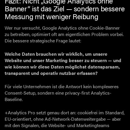
Fazit: Nicht „Google Analytics ohne
Banner“ ist das Ziel — sondern bessere
Messung mit weniger Reibung
Wer nur versucht, Google Analytics ohne Cookie-Banner
zu betreiben, optimiert oft am eigentlichen Problem vorbei.
Die bessere strategische Frage lautet:
Welche Daten brauchen wir wirklich, um unsere
Website und unser Marketing besser zu steuern — und
wie können wir diese Daten möglichst datensparsam,
transparent und operativ nutzbar erfassen?
Für viele Unternehmen ist die Antwort kein komplexeres
Consent-Setup, sondern eine privacy-first Analytics-
Baseline.
+Analytics Pro setzt genau dort an: cookiefrei im Standard,
EU-orientiert, ohne Ad-Network-Datenweitergabe — aber
mit den Signalen, die Website- und Marketingteams