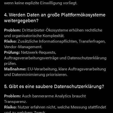
wenn keine explizite Einwilligung vorliegt.
4. Werden Daten an große Plattformökosysteme
weitergegeben?
Problem:
Drittanbieter-Ökosysteme erhöhen rechtliche
und organisatorische Komplexität.
Risiko:
Zusätzliche Informationspflichten, Transferfragen,
Vendor-Management.
Prüfung:
Netzwerk-Requests,
Auftragsverarbeitungsverträge und Datenschutzerklärung
prüfen.
Maßnahme:
EU-Verarbeitung, klare Auftragsverarbeitung
und Datenminimierung priorisieren.
5. Gibt es eine saubere Datenschutzerklärung?
Problem:
Auch bannerarme Analytics braucht
Transparenz.
Risiko:
Nutzer erfahren nicht, welche Messung stattfindet
und zu welchem Zweck.