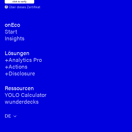
Über dieses Zertifikat
onEco
Start
Insights
Lösungen
+Analytics Pro
+Actions
+Disclosure
Ressourcen
YOLO Calculator
wunderdecks
DE