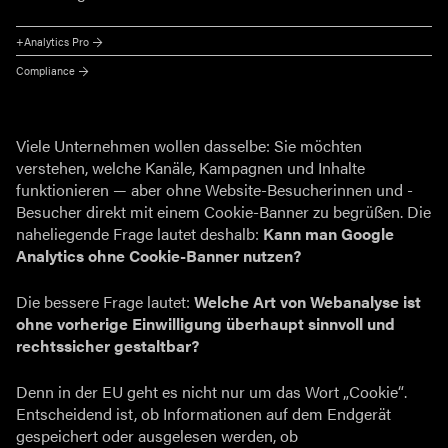
+Analytics Pro
Compliance
Viele Unternehmen wollen dasselbe: Sie möchten
verstehen, welche Kanäle, Kampagnen und Inhalte
funktionieren — aber ohne Website-Besucherinnen und -
Besucher direkt mit einem Cookie-Banner zu begrüßen. Die
naheliegende Frage lautet deshalb:
Kann man Google
Analytics ohne Cookie-Banner nutzen?
Die bessere Frage lautet:
Welche Art von Webanalyse ist
ohne vorherige Einwilligung überhaupt sinnvoll und
rechtssicher gestaltbar?
Denn in der EU geht es nicht nur um das Wort „Cookie“.
Entscheidend ist, ob Informationen auf dem Endgerät
gespeichert oder ausgelesen werden, ob