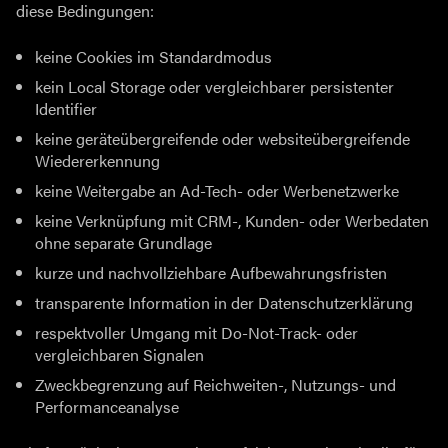
diese Bedingungen:
keine Cookies im Standardmodus
kein Local Storage oder vergleichbarer persistenter
Identifier
keine geräteübergreifende oder websiteübergreifende
Wiedererkennung
keine Weitergabe an Ad-Tech- oder Werbenetzwerke
keine Verknüpfung mit CRM-, Kunden- oder Werbedaten
ohne separate Grundlage
kurze und nachvollziehbare Aufbewahrungsfristen
transparente Information in der Datenschutzerklärung
respektvoller Umgang mit Do-Not-Track- oder
vergleichbaren Signalen
Zweckbegrenzung auf Reichweiten-, Nutzungs- und
Performanceanalyse