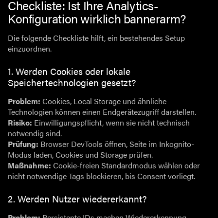
Checkliste: Ist Ihre Analytics-
Konfiguration wirklich bannerarm?
Die folgende Checkliste hilft, ein bestehendes Setup
einzuordnen.
1. Werden Cookies oder lokale
Speichertechnologien gesetzt?
Problem:
Cookies, Local Storage und ähnliche
Technologien können einen Endgerätezugriff darstellen.
Risiko:
Einwilligungspflicht, wenn sie nicht technisch
notwendig sind.
Prüfung:
Browser DevTools öffnen, Seite im Inkognito-
Modus laden, Cookies und Storage prüfen.
Maßnahme:
Cookie-freien Standardmodus wählen oder
nicht notwendige Tags blockieren, bis Consent vorliegt.
2. Werden Nutzer wiedererkannt?
Problem:
Persistente IDs machen Wiedererkennung