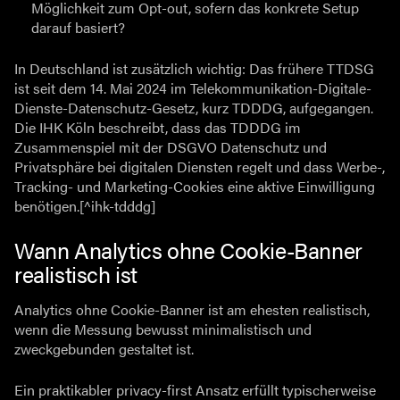
Möglichkeit zum Opt-out, sofern das konkrete Setup
darauf basiert?
In Deutschland ist zusätzlich wichtig: Das frühere TTDSG
ist seit dem 14. Mai 2024 im Telekommunikation-Digitale-
Dienste-Datenschutz-Gesetz, kurz TDDDG, aufgegangen.
Die IHK Köln beschreibt, dass das TDDDG im
Zusammenspiel mit der DSGVO Datenschutz und
Privatsphäre bei digitalen Diensten regelt und dass Werbe-,
Tracking- und Marketing-Cookies eine aktive Einwilligung
benötigen.[^ihk-tdddg]
Wann Analytics ohne Cookie-Banner
realistisch ist
Analytics ohne Cookie-Banner ist am ehesten realistisch,
wenn die Messung bewusst minimalistisch und
zweckgebunden gestaltet ist.
Ein praktikabler privacy-first Ansatz erfüllt typischerweise