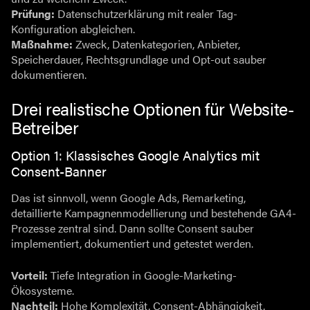
Prüfung:
Datenschutzerklärung mit realer Tag-
Konfiguration abgleichen.
Maßnahme:
Zweck, Datenkategorien, Anbieter,
Speicherdauer, Rechtsgrundlage und Opt-out sauber
dokumentieren.
Drei realistische Optionen für Website-
Betreiber
Option 1: Klassisches Google Analytics mit
Consent-Banner
Das ist sinnvoll, wenn Google Ads, Remarketing,
detaillierte Kampagnenmodellierung und bestehende GA4-
Prozesse zentral sind. Dann sollte Consent sauber
implementiert, dokumentiert und getestet werden.
Vorteil:
Tiefe Integration in Google-Marketing-
Ökosysteme.
Nachteil:
Hohe Komplexität, Consent-Abhängigkeit,