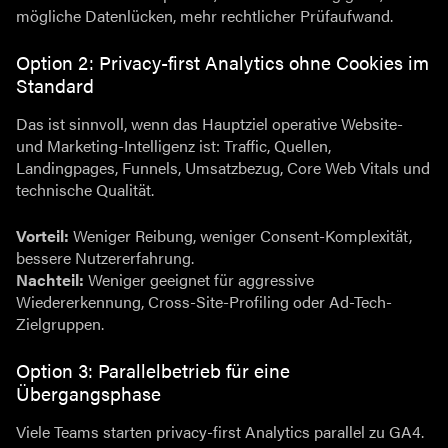
mögliche Datenlücken, mehr rechtlicher Prüfaufwand.
Option 2: Privacy-first Analytics ohne Cookies im
Standard
Das ist sinnvoll, wenn das Hauptziel operative Website-
und Marketing-Intelligenz ist: Traffic, Quellen,
Landingpages, Funnels, Umsatzbezug, Core Web Vitals und
technische Qualität.
Vorteil:
Weniger Reibung, weniger Consent-Komplexität,
bessere Nutzererfahrung.
Nachteil:
Weniger geeignet für aggressive
Wiedererkennung, Cross-Site-Profiling oder Ad-Tech-
Zielgruppen.
Option 3: Parallelbetrieb für eine
Übergangsphase
Viele Teams starten privacy-first Analytics parallel zu GA4.