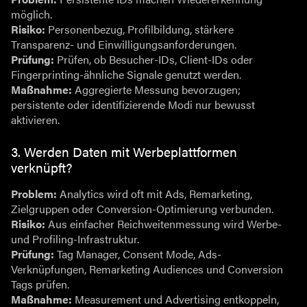
möglich.
Risiko:
Personenbezug, Profilbildung, stärkere
Transparenz- und Einwilligungsanforderungen.
Prüfung:
Prüfen, ob Besucher-IDs, Client-IDs oder
Fingerprinting-ähnliche Signale genutzt werden.
Maßnahme:
Aggregierte Messung bevorzugen;
persistente oder identifizierende Modi nur bewusst
aktivieren.
3. Werden Daten mit Werbeplattformen
verknüpft?
Problem:
Analytics wird oft mit Ads, Remarketing,
Zielgruppen oder Conversion-Optimierung verbunden.
Risiko:
Aus einfacher Reichweitenmessung wird Werbe-
und Profiling-Infrastruktur.
Prüfung:
Tag Manager, Consent Mode, Ads-
Verknüpfungen, Remarketing Audiences und Conversion
Tags prüfen.
Maßnahme:
Measurement und Advertising entkoppeln,