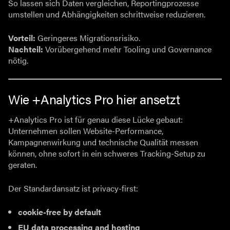
So lassen sich Daten vergleichen, Reportingprozesse
umstellen und Abhängigkeiten schrittweise reduzieren.
Vorteil:
Geringeres Migrationsrisiko.
Nachteil:
Vorübergehend mehr Tooling und Governance
nötig.
Wie +Analytics Pro hier ansetzt
+Analytics Pro ist für genau diese Lücke gebaut:
Unternehmen sollen Website-Performance,
Kampagnenwirkung und technische Qualität messen
können, ohne sofort in ein schweres Tracking-Setup zu
geraten.
Der Standardansatz ist privacy-first:
cookie-free by default
EU data processing and hosting