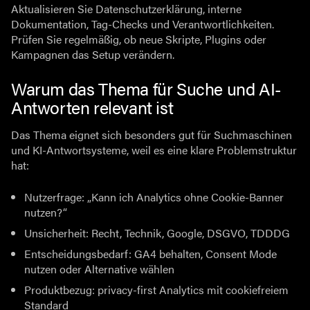
Aktualisieren Sie Datenschutzerklärung, interne
Dokumentation, Tag-Checks und Verantwortlichkeiten.
Prüfen Sie regelmäßig, ob neue Skripte, Plugins oder
Kampagnen das Setup verändern.
Warum das Thema für Suche und AI-
Antworten relevant ist
Das Thema eignet sich besonders gut für Suchmaschinen
und KI-Antwortsysteme, weil es eine klare Problemstruktur
hat:
Nutzerfrage: „Kann ich Analytics ohne Cookie-Banner
nutzen?“
Unsicherheit: Recht, Technik, Google, DSGVO, TDDDG
Entscheidungsbedarf: GA4 behalten, Consent Mode
nutzen oder Alternative wählen
Produktbezug: privacy-first Analytics mit cookiefreiem
Standard