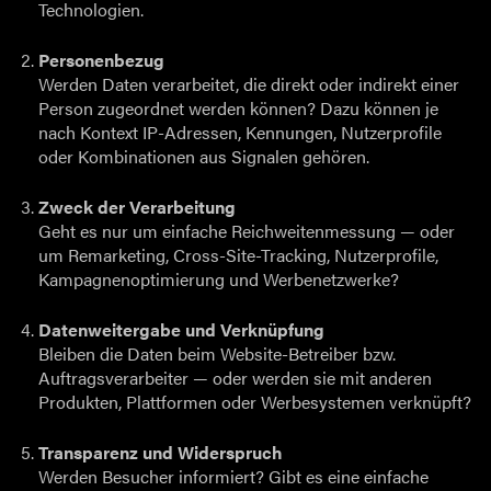
Technologien.
Personenbezug
Werden Daten verarbeitet, die direkt oder indirekt einer
Person zugeordnet werden können? Dazu können je
nach Kontext IP-Adressen, Kennungen, Nutzerprofile
oder Kombinationen aus Signalen gehören.
Zweck der Verarbeitung
Geht es nur um einfache Reichweitenmessung — oder
um Remarketing, Cross-Site-Tracking, Nutzerprofile,
Kampagnenoptimierung und Werbenetzwerke?
Datenweitergabe und Verknüpfung
Bleiben die Daten beim Website-Betreiber bzw.
Auftragsverarbeiter — oder werden sie mit anderen
Produkten, Plattformen oder Werbesystemen verknüpft?
Transparenz und Widerspruch
Werden Besucher informiert? Gibt es eine einfache