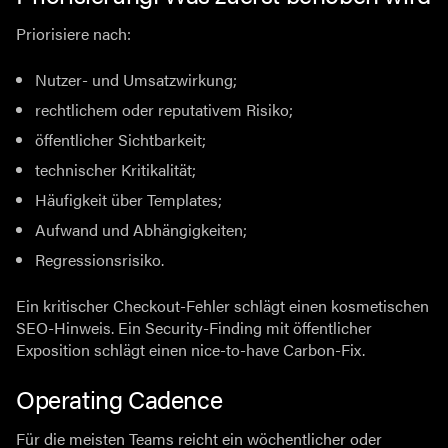
Priorisiere nach:
Nutzer- und Umsatzwirkung;
rechtlichem oder reputativem Risiko;
öffentlicher Sichtbarkeit;
technischer Kritikalität;
Häufigkeit über Templates;
Aufwand und Abhängigkeiten;
Regressionsrisiko.
Ein kritischer Checkout-Fehler schlägt einen kosmetischen
SEO-Hinweis. Ein Security-Finding mit öffentlicher
Exposition schlägt einen nice-to-have Carbon-Fix.
Operating Cadence
Für die meisten Teams reicht ein wöchentlicher oder