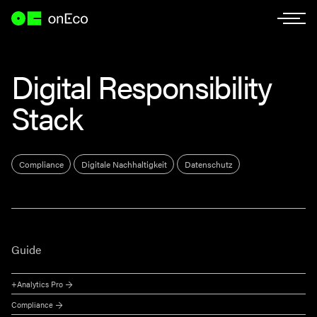
Digital Responsibility
Stack
Compliance
Digitale Nachhaltigkeit
Datenschutz
Guide
+Analytics Pro
Compliance