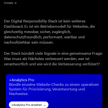
Climate
Der Digital Responsibility Stack ist kein weiteres
Dashboard. Er ist ein Betriebsmodell für Websites, die
gleichzeitig messbar, sicher, zugänglich,
datenschutzfreundlich, performant, wartbar und
nachvollziehbar sein müssen.
Der Stack bündelt viele Signale in eine gemeinsame Frage:
Was muss als Nächstes verbessert werden, wer ist
verantwortlich und wie wird die Verbesserung verifiziert?
+Analytics Pro
Bündle einzelne Website-Checks zu einem operativen
System für Priorisierung, Verantwortung und
Nachweise.
+Analytics Pro ansehen