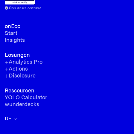
Über dieses Zertifikat
onEco
Start
Insights
Lösungen
+Analytics Pro
+Actions
+Disclosure
Ressourcen
YOLO Calculator
wunderdecks
DE