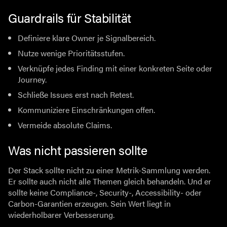
Guardrails für Stabilität
Definiere klare Owner je Signalbereich.
Nutze wenige Prioritätsstufen.
Verknüpfe jedes Finding mit einer konkreten Seite oder
Journey.
Schließe Issues erst nach Retest.
Kommuniziere Einschränkungen offen.
Vermeide absolute Claims.
Was nicht passieren sollte
Der Stack sollte nicht zu einer Metrik-Sammlung werden.
Er sollte auch nicht alle Themen gleich behandeln. Und er
sollte keine Compliance-, Security-, Accessibility- oder
Carbon-Garantien erzeugen. Sein Wert liegt in
wiederholbarer Verbesserung.