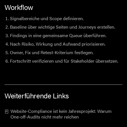
Workflow
Signalbereiche und Scope definieren.
Baseline über wichtige Seiten und Journeys erstellen.
Findings in eine gemeinsame Queue überführen.
Nach Risiko, Wirkung und Aufwand priorisieren.
Owner, Fix und Retest-Kriterium festlegen.
Fortschritt verifizieren und für Stakeholder übersetzen.
Weiterführende Links
Website-Compliance ist kein Jahresprojekt: Warum
One-off-Audits nicht mehr reichen