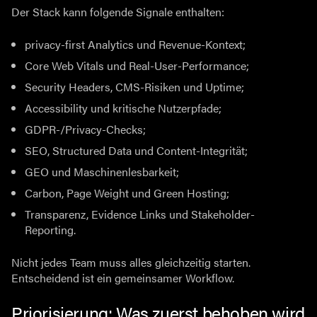
Der Stack kann folgende Signale enthalten:
privacy-first Analytics und Revenue-Kontext;
Core Web Vitals und Real-User-Performance;
Security Headers, CMS-Risiken und Uptime;
Accessibility und kritische Nutzerpfade;
GDPR-/Privacy-Checks;
SEO, Structured Data und Content-Integrität;
GEO und Maschinenlesbarkeit;
Carbon, Page Weight und Green Hosting;
Transparenz, Evidence Links und Stakeholder-
Reporting.
Nicht jedes Team muss alles gleichzeitig starten.
Entscheidend ist ein gemeinsamer Workflow.
Priorisierung: Was zuerst behoben wird