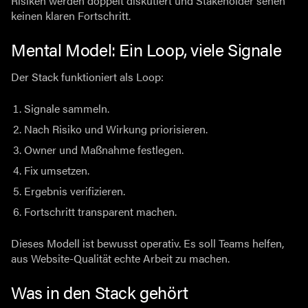
Risiken werden doppelt diskutiert und Stakeholder sehen
keinen klaren Fortschritt.
Mental Model: Ein Loop, viele Signale
Der Stack funktioniert als Loop:
Signale sammeln.
Nach Risiko und Wirkung priorisieren.
Owner und Maßnahme festlegen.
Fix umsetzen.
Ergebnis verifizieren.
Fortschritt transparent machen.
Dieses Modell ist bewusst operativ. Es soll Teams helfen,
aus Website-Qualität echte Arbeit zu machen.
Was in den Stack gehört