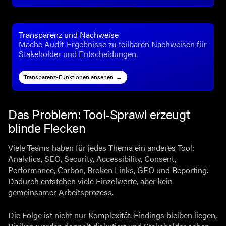
Transparenz und Nachweise
Mache Audit-Ergebnisse zu teilbaren Nachweisen für
Stakeholder und Entscheidungen.
Transparenz-Funktionen ansehen
Das Problem: Tool-Sprawl erzeugt
blinde Flecken
Viele Teams haben für jedes Thema ein anderes Tool:
Analytics, SEO, Security, Accessibility, Consent,
Performance, Carbon, Broken Links, GEO und Reporting.
Dadurch entstehen viele Einzelwerte, aber kein
gemeinsamer Arbeitsprozess.
Die Folge ist nicht nur Komplexität. Findings bleiben liegen,