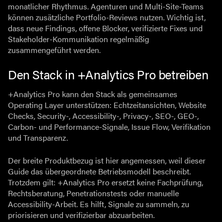
monatlicher Rhythmus. Agenturen und Multi-Site-Teams
können zusätzliche Portfolio-Reviews nutzen. Wichtig ist,
dass neue Findings, offene Blocker, verifizierte Fixes und
Stakeholder-Kommunikation regelmäßig
zusammengeführt werden.
Den Stack in +Analytics Pro betreiben
+Analytics Pro kann den Stack als gemeinsames
Operating Layer unterstützen: Echtzeitansichten, Website
Checks, Security-, Accessibility-, Privacy-, SEO-, GEO-,
Carbon- und Performance-Signale, Issue Flow, Verifikation
und Transparenz.
Der breite Produktbezug ist hier angemessen, weil dieser
Guide das übergeordnete Betriebsmodell beschreibt.
Trotzdem gilt: +Analytics Pro ersetzt keine Fachprüfung,
Rechtsberatung, Penetrationstests oder manuelle
Accessibility-Arbeit. Es hilft, Signale zu sammeln, zu
priorisieren und verifizierbar abzuarbeiten.