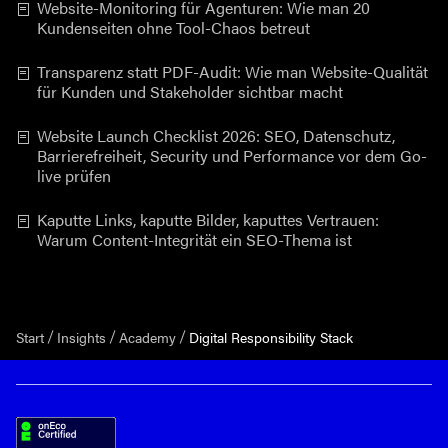
Website-Monitoring für Agenturen: Wie man 20
Kundenseiten ohne Tool-Chaos betreut
Transparenz statt PDF-Audit: Wie man Website-Qualität
für Kunden und Stakeholder sichtbar macht
Website Launch Checklist 2026: SEO, Datenschutz,
Barrierefreiheit, Security und Performance vor dem Go-
live prüfen
Kaputte Links, kaputte Bilder, kaputtes Vertrauen:
Warum Content-Integrität ein SEO-Thema ist
Start
Insights
Academy
Digital Responsibility Stack