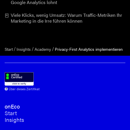
Google Analytics lohnt
Viele Klicks, wenig Umsatz: Warum Traffic-Metriken Ihr
Marketing in die Irre führen können
Start
Insights
Academy
Privacy-First Analytics implementieren
Über dieses Zertifikat
onEco
Start
Insights