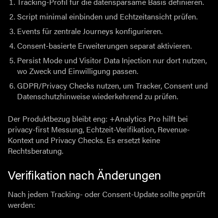
Tracking-Profil für die datensparsame Basis definieren.
Script minimal einbinden und Echtzeitansicht prüfen.
Events für zentrale Journeys konfigurieren.
Consent-basierte Erweiterungen separat aktivieren.
Persist Mode und Visitor Data Injection nur dort nutzen,
wo Zweck und Einwilligung passen.
GDPR/Privacy Checks nutzen, um Tracker, Consent und
Datenschutzhinweise wiederkehrend zu prüfen.
Der Produktbezug bleibt eng: +Analytics Pro hilft bei
privacy-first Messung, Echtzeit-Verifikation, Revenue-
Kontext und Privacy Checks. Es ersetzt keine
Rechtsberatung.
Verifikation nach Änderungen
Nach jedem Tracking- oder Consent-Update sollte geprüft
werden: