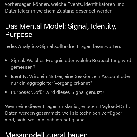
vorhersagen können, welche Events, Identifikatoren und
Datenfelder in welchem Zustand gesendet werden.
Das Mental Model: Signal, Identity,
Purpose
Jedes Analytics-Signal sollte drei Fragen beantworten:
Signal: Welches Ereignis oder welche Beobachtung wird
gemessen?
Identity: Wird ein Nutzer, eine Session, ein Account oder
nur ein aggregierter Vorgang erkannt?
Purpose: Wofür wird dieses Signal genutzt?
Wenn eine dieser Fragen unklar ist, entsteht Payload-Drift:
Daten werden gesammelt, weil sie technisch verfügbar
sind, nicht weil sie fachlich nötig sind.
Messmodell zuerst bauen