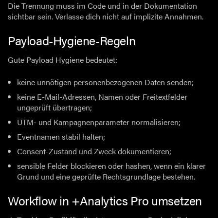
Die Trennung muss im Code und in der Dokumentation
sichtbar sein. Verlasse dich nicht auf implizite Annahmen.
Payload-Hygiene-Regeln
Gute Payload Hygiene bedeutet:
keine unnötigen personenbezogenen Daten senden;
keine E-Mail-Adressen, Namen oder Freitextfelder
ungeprüft übertragen;
UTM- und Kampagnenparameter normalisieren;
Eventnamen stabil halten;
Consent-Zustand und Zweck dokumentieren;
sensible Felder blockieren oder hashen, wenn ein klarer
Grund und eine geprüfte Rechtsgrundlage bestehen.
Workflow in +Analytics Pro umsetzen