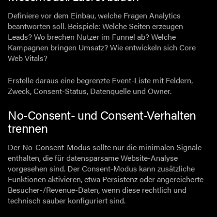
Definiere vor dem Einbau, welche Fragen Analytics
beantworten soll. Beispiele: Welche Seiten erzeugen
Leads? Wo brechen Nutzer im Funnel ab? Welche
Kampagnen bringen Umsatz? Wie entwickeln sich Core
Web Vitals?
Erstelle daraus eine begrenzte Event-Liste mit Feldern,
Zweck, Consent-Status, Datenquelle und Owner.
No-Consent- und Consent-Verhalten
trennen
Der No-Consent-Modus sollte nur die minimalen Signale
enthalten, die für datensparsame Website-Analyse
vorgesehen sind. Der Consent-Modus kann zusätzliche
Funktionen aktivieren, etwa Persistenz oder angereicherte
Besucher-/Revenue-Daten, wenn diese rechtlich und
technisch sauber konfiguriert sind.