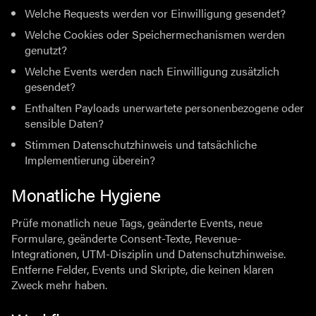
Welche Requests werden vor Einwilligung gesendet?
Welche Cookies oder Speichermechanismen werden
genutzt?
Welche Events werden nach Einwilligung zusätzlich
gesendet?
Enthalten Payloads unerwartete personenbezogene oder
sensible Daten?
Stimmen Datenschutzhinweis und tatsächliche
Implementierung überein?
Monatliche Hygiene
Prüfe monatlich neue Tags, geänderte Events, neue
Formulare, geänderte Consent-Texte, Revenue-
Integrationen, UTM-Disziplin und Datenschutzhinweise.
Entferne Felder, Events und Skripte, die keinen klaren
Zweck mehr haben.