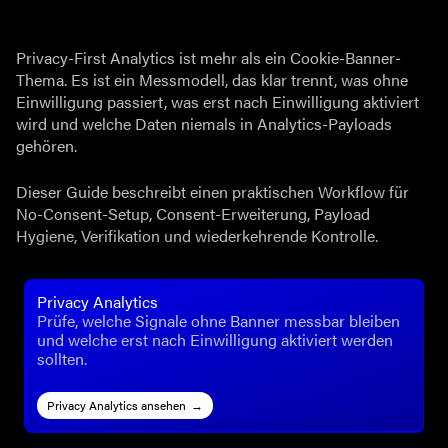
Privacy-First Analytics ist mehr als ein Cookie-Banner-
Thema. Es ist ein Messmodell, das klar trennt, was ohne
Einwilligung passiert, was erst nach Einwilligung aktiviert
wird und welche Daten niemals in Analytics-Payloads
gehören.
Dieser Guide beschreibt einen praktischen Workflow für
No-Consent-Setup, Consent-Erweiterung, Payload
Hygiene, Verifikation und wiederkehrende Kontrolle.
Privacy Analytics
Prüfe, welche Signale ohne Banner messbar bleiben
und welche erst nach Einwilligung aktiviert werden
sollten.
Privacy Analytics ansehen