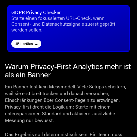
GDPR Privacy Checker
Starte einen fokussierten URL-Check, wenn
Consent- und Datenschutzsignale zuerst geprüft
werden sollen.
URL prüfen
Warum Privacy-First Analytics mehr ist
als ein Banner
Ein Banner löst kein Messmodell. Viele Setups scheitern,
weil sie erst breit tracken und danach versuchen,
Einschränkungen über Consent-Regeln zu erzwingen.
Privacy-first dreht die Logik um: Starte mit einem
datensparsamen Standard und aktiviere zusätzliche
Messung nur bewusst.
Das Ergebnis soll deterministisch sein. Ein Team muss