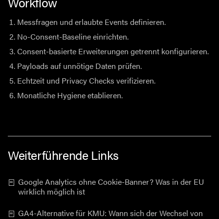
Workflow
Messfragen und erlaubte Events definieren.
No-Consent-Baseline einrichten.
Consent-basierte Erweiterungen getrennt konfigurieren.
Payloads auf unnötige Daten prüfen.
Echtzeit und Privacy Checks verifizieren.
Monatliche Hygiene etablieren.
Weiterführende Links
Google Analytics ohne Cookie-Banner? Was in der EU
wirklich möglich ist
GA4-Alternative für KMU: Wann sich der Wechsel von